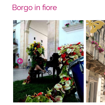
Borgo in fiore