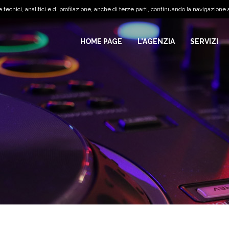
tecnici, analitici e di profilazione, anche di terze parti, continuando la navigazione a
HOME PAGE
L'AGENZIA
SERVIZI