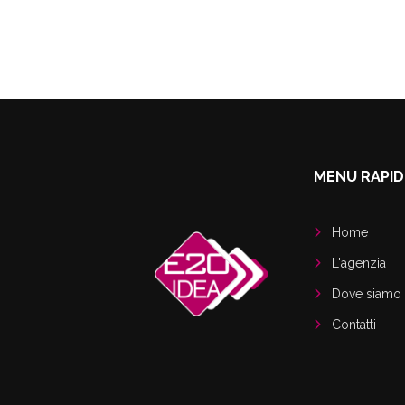
MENU RAPI
Home
L'agenzia
Dove siamo
Contatti