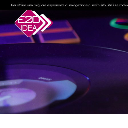
Per offrire una migliore esperienza di navigazione questo sito utilizza cookie 