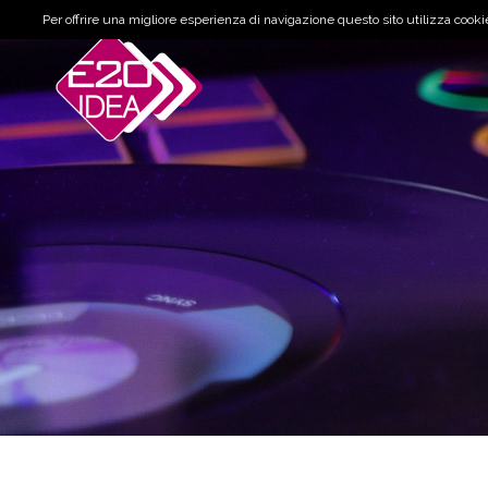
Per offrire una migliore esperienza di navigazione questo sito utilizza cookie 