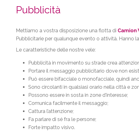
Pubblicità
Mettiamo a vostra disposizione una flotta di
Camion 
Pubblicitarie per qualunque evento o attività. Hanno la 
Le caratteristiche delle nostre vele:
Pubblicità in movimento su strade crea attenzione 
Portare il messaggio pubblicitario dove non esist
Può essere bifacciale o monofacciale, quindi an
Sono circolanti in qualsiasi orario nella città e zo
Possono essere in sosta in zone d'interesse;
Comunica facilmente il messaggio;
Cattura l’attenzione;
Fa parlare di sé fra le persone;
Forte impatto visivo.