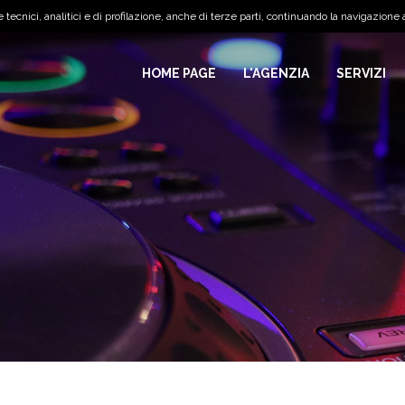
tecnici, analitici e di profilazione, anche di terze parti, continuando la navigazione a
HOME PAGE
L'AGENZIA
SERVIZI