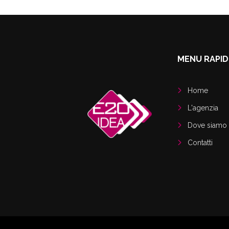
MENU RAPI
Home
L'agenzia
Dove siamo
Contatti