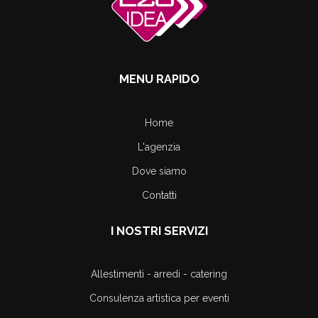
MENU RAPIDO
Home
L'agenzia
Dove siamo
Contatti
I NOSTRI SERVIZI
Allestimenti - arredi - catering
Consulenza artistica per eventi