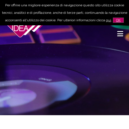
Per offrire una migliore esperienza di navigazione questo sito utilizza cookie
tecnici, analitici e di profilazione, anche di terze parti, continuando la navigazione
acconsenti all'utilizzo dei cookie. Per ulteriori informazioni clicca
qui
.
OK