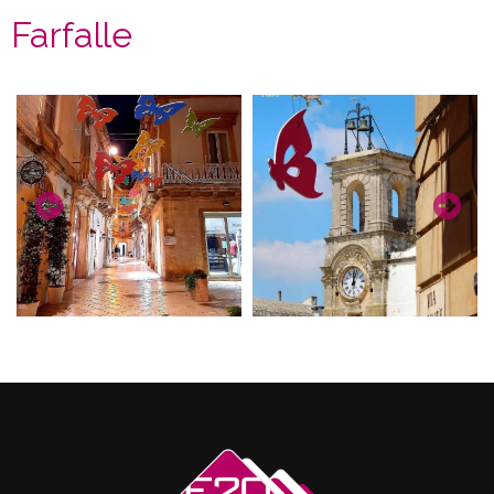
Farfalle