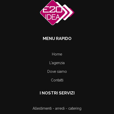
MENU RAPIDO
Home
L'agenzia
Dove siamo
Contatti
I NOSTRI SERVIZI
Allestimenti - arredi - catering