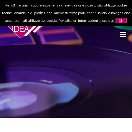
Per offrire una migliore esperienza di navigazione questo sito utilizza cookie
tecnici, analitici e di profilazione, anche di terze parti, continuando la navigazione
acconsenti all'utilizzo dei cookie. Per ulteriori informazioni clicca
qui
.
OK