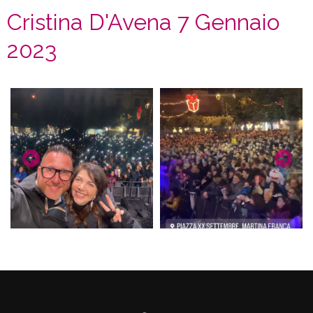
Cristina D'Avena 7 Gennaio
2023