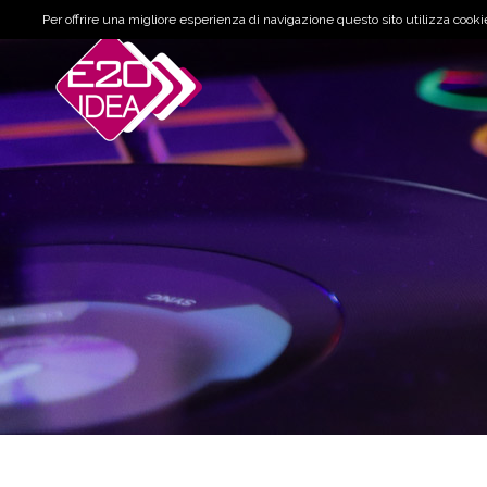
Per offrire una migliore esperienza di navigazione questo sito utilizza cookie 