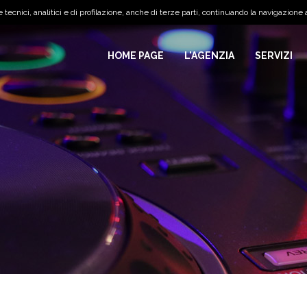
tecnici, analitici e di profilazione, anche di terze parti, continuando la navigazione a
HOME PAGE
L'AGENZIA
SERVIZI