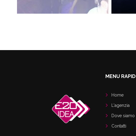
MENU RAPI
Home
L'agenzia
Dove siamo
Contatti