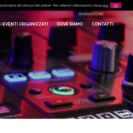
cconsenti all'utilizzo dei cookie. Per ulteriori informazioni clicca
qui
.
OK
EVENTI ORGANIZZATI
DOVE SIAMO
CONTATTI