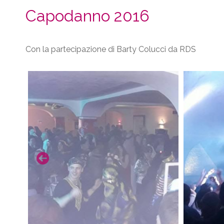
Capodanno 2016
Con la partecipazione di Barty Colucci da RDS