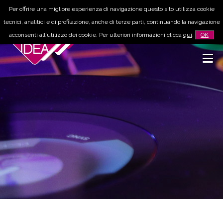
Per offrire una migliore esperienza di navigazione questo sito utilizza cookie
tecnici, analitici e di profilazione, anche di terze parti, continuando la navigazione
acconsenti all'utilizzo dei cookie. Per ulteriori informazioni clicca
qui
.
OK