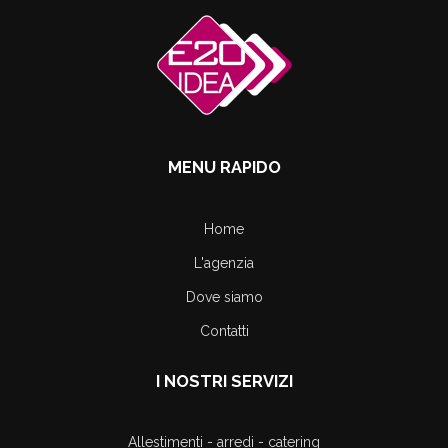
MENU RAPIDO
Home
L'agenzia
Dove siamo
Contatti
I NOSTRI SERVIZI
Allestimenti - arredi - catering