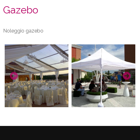
Gazebo
Noleggio gazebo