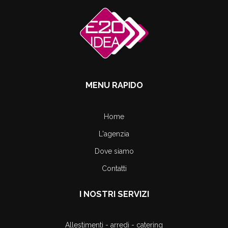
MENU RAPIDO
Home
L'agenzia
Dove siamo
Contatti
I NOSTRI SERVIZI
Allestimenti - arredi - catering