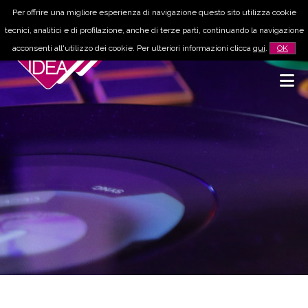
Per offrire una migliore esperienza di navigazione questo sito utilizza cookie
tecnici, analitici e di profilazione, anche di terze parti, continuando la navigazione
acconsenti all'utilizzo dei cookie. Per ulteriori informazioni clicca
qui
.
OK