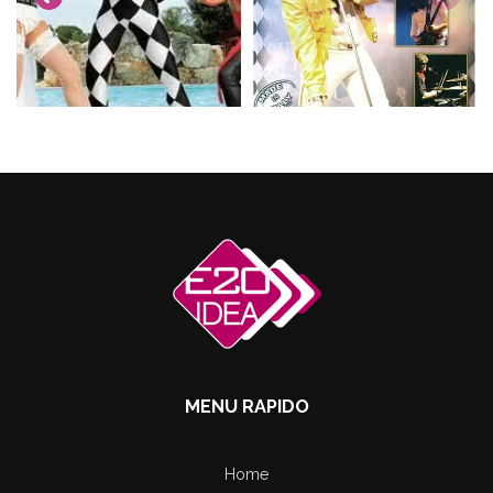
MENU RAPIDO
Home