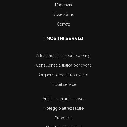
L'agenzia
Dove siamo
Contatti
I NOSTRI SERVIZI
Allestimenti - arredi - catering
Consulenza artistica per eventi
Organizziamo il tuo evento
Ticket service
Artisti - cantanti - cover
Noleggio attrezzature
Pubblicità