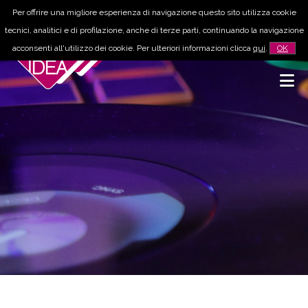
Per offrire una migliore esperienza di navigazione questo sito utilizza cookie
tecnici, analitici e di profilazione, anche di terze parti, continuando la navigazione
acconsenti all'utilizzo dei cookie. Per ulteriori informazioni clicca
qui
.
OK