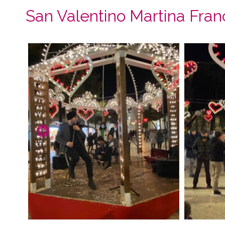
San Valentino Martina Fran