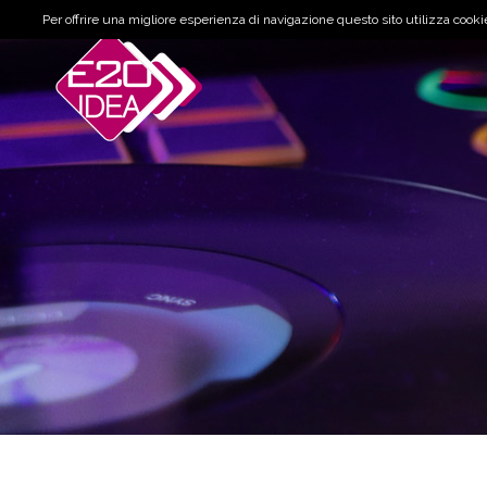
Per offrire una migliore esperienza di navigazione questo sito utilizza cookie 