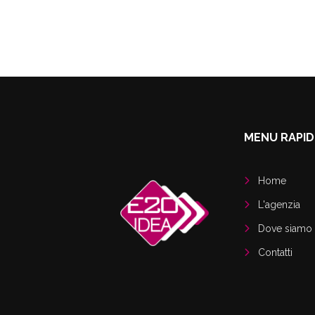
MENU RAPI
Home
L'agenzia
Dove siamo
Contatti