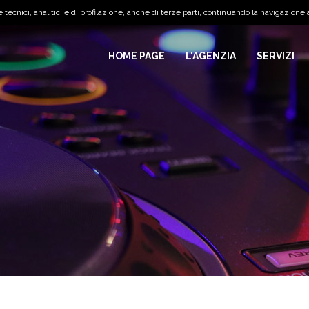
tecnici, analitici e di profilazione, anche di terze parti, continuando la navigazione a
HOME PAGE
L'AGENZIA
SERVIZI