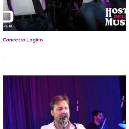
Concetto Logico
.