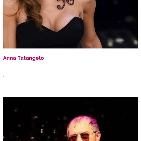
Anna Tatangelo
.