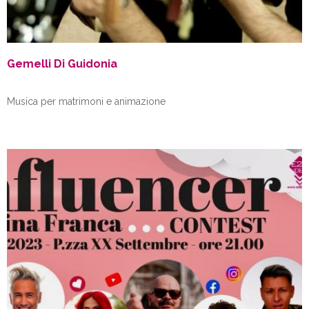
Gemelli Di Guidonia
Musica per matrimoni e animazione