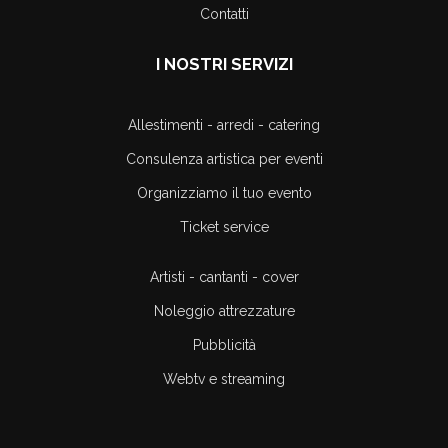
Contatti
I NOSTRI SERVIZI
Allestimenti - arredi - catering
Consulenza artistica per eventi
Organizziamo il tuo evento
Ticket service
Artisti - cantanti - cover
Noleggio attrezzature
Pubblicità
Webtv e streaming