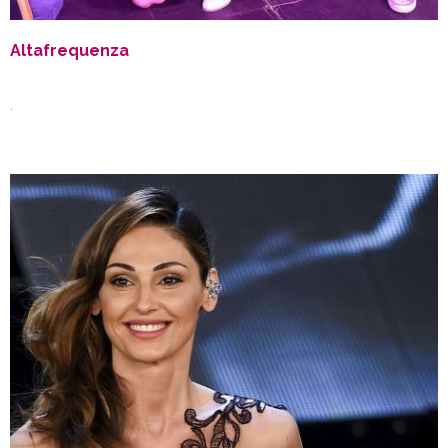
Altafrequenza
.