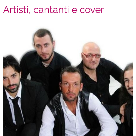
Artisti, cantanti e cover