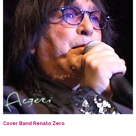
Cover Band Renato Zero