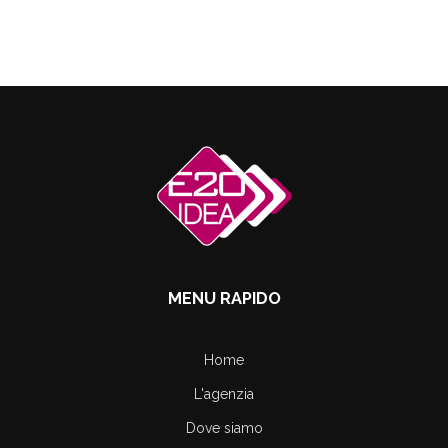
MENU RAPIDO
Home
L'agenzia
Dove siamo