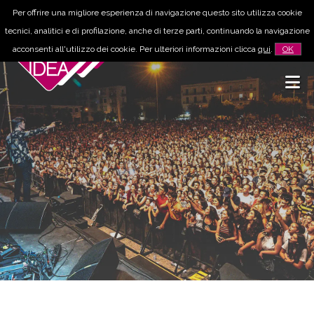
Per offrire una migliore esperienza di navigazione questo sito utilizza cookie
tecnici, analitici e di profilazione, anche di terze parti, continuando la navigazione
acconsenti all'utilizzo dei cookie. Per ulteriori informazioni clicca
qui
.
OK