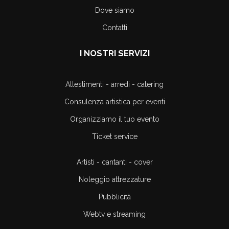
Dove siamo
Contatti
I NOSTRI SERVIZI
Allestimenti - arredi - catering
Consulenza artistica per eventi
Organizziamo il tuo evento
Ticket service
Artisti - cantanti - cover
Noleggio attrezzature
Pubblicità
Webtv e streaming