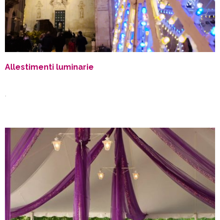
Allestimenti luminarie
.