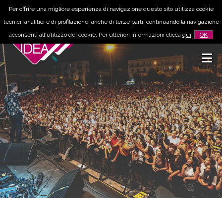
Per offrire una migliore esperienza di navigazione questo sito utilizza cookie
tecnici, analitici e di profilazione, anche di terze parti, continuando la navigazione
acconsenti all'utilizzo dei cookie. Per ulteriori informazioni clicca
qui
.
OK