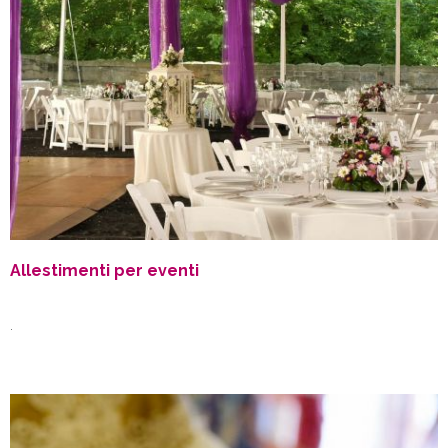
Allestimenti per eventi
.