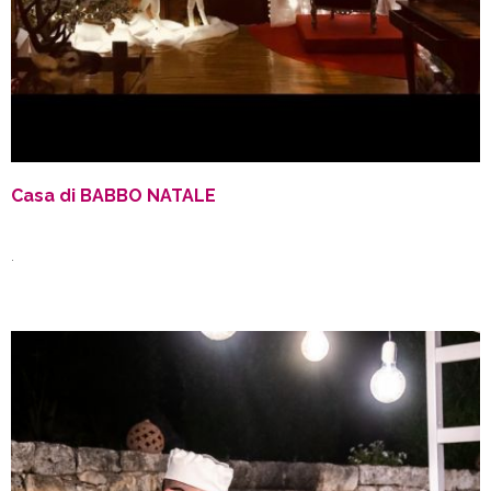
Casa di BABBO NATALE
.