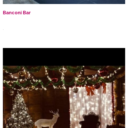
Banconi Bar
.