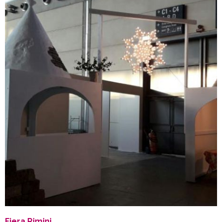
Fiera Rimini