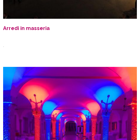
Arredi in masseria
.