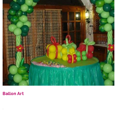
Ballon Art
.