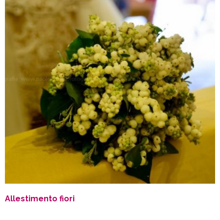
Allestimento fiori