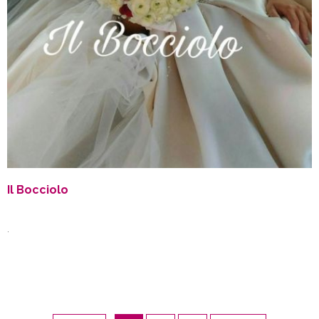
Il Bocciolo
.