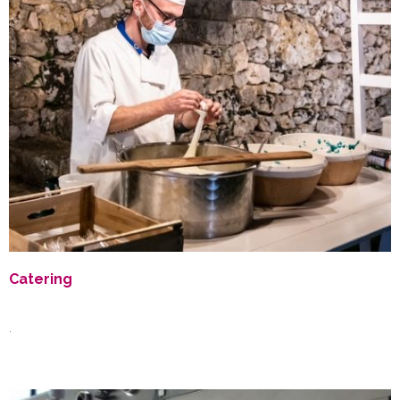
Catering
.